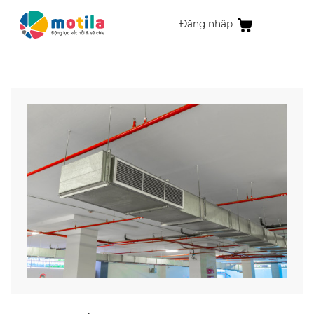
Đăng nhập