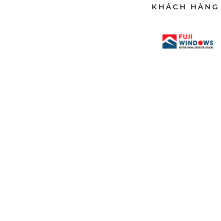
KHÁCH HÀNG