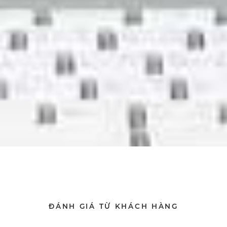
ĐÁNH GIÁ TỪ KHÁCH HÀNG