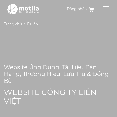
Đăng nhập
Trang chủ
Dự án
Website Ứng Dụng, Tài Liệu Bán
Hàng, Thương Hiệu, Lưu Trữ & Đồng
Bộ
WEBSITE CÔNG TY LIÊN
VIỆT