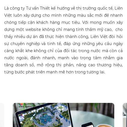
Là công ty Tư vấn Thiết kế hướng về thị trường quốc tế, Liên
Việt luôn xây dựng cho mình những màu sắc mới để nhanh
chóng tiếp cận khách hàng mục tiêu. Với mong muốn xây
dựng một website không chỉ mang tính thẩm mỹ cao, cho
thấy nhiều dự án đã thực hiện thành công, Liên Việt đòi hỏi
sự chuyên nghiệp và tinh tế, đáp ứng những yêu cầu ngày
càng khắt khe không chỉ của đối tác trong nước mà còn cả
nước ngoài, đánh nhanh, mạnh vào trọng tâm nhằm gia
tăng doanh số, mở rộng thị phần, nâng cao thương hiệu,
từng bước phát triển mạnh mẽ hơn trong tương lai.