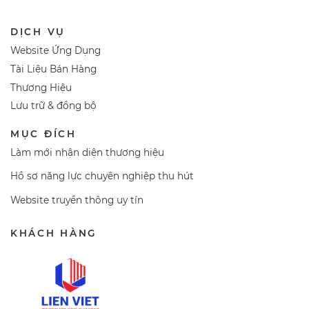
DỊCH VỤ
Website Ứng Dụng
Tài Liệu Bán Hàng
Thương Hiệu
Lưu trữ & đồng bộ
MỤC ĐÍCH
Làm mới nhận diện thương hiệu
Hồ sơ năng lực chuyên nghiệp thu hút
Website truyền thông uy tín
KHÁCH HÀNG