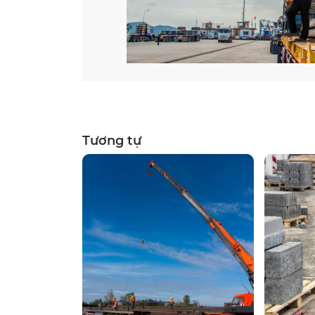
Tương tự