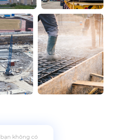
u bạn không có