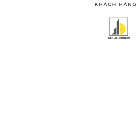
KHÁCH HÀNG