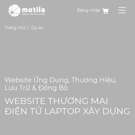
Đăng nhập
Trang chủ
Dự án
Website Ứng Dụng, Thương Hiệu,
Lưu Trữ & Đồng Bộ
WEBSITE THƯƠNG MẠI
ĐIỆN TỬ LAPTOP XÂY DỰNG