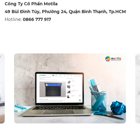
Công Ty Cổ Phần Motila
49 Bùi Đình Túy, Phường 24, Quận Bình Thạnh, Tp.HCM
Hotline:
0866 777 917